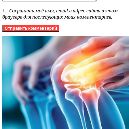
Сохранить моё имя, email и адрес сайта в этом
браузере для последующих моих комментариев.