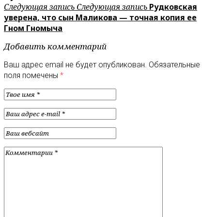
Следующая запись
Следующая запись
Рудковская
уверена, что сын Маликова — точная копия ее
Гном Гномыча
Добавить комментарий
Ваш адрес email не будет опубликован.
Обязательные
поля помечены
*