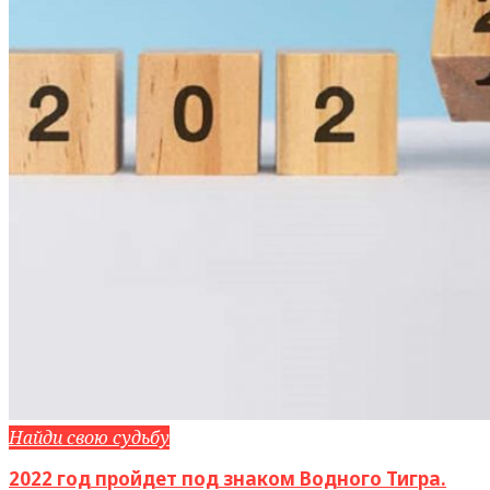
Найди свою судьбу
2022 год пройдет под знаком Водного Тигра.