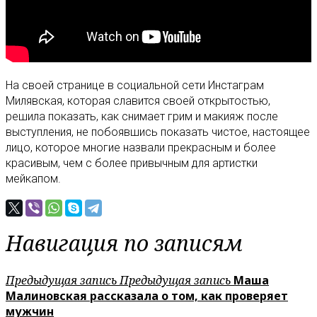
На своей странице в социальной сети Инстаграм
Милявская, которая славится своей открытостью,
решила показать, как снимает грим и макияж после
выступления, не побоявшись показать чистое, настоящее
лицо, которое многие назвали прекрасным и более
красивым, чем с более привычным для артистки
мейкапом.
Навигация по записям
Предыдущая запись
Предыдущая запись
Маша
Малиновская рассказала о том, как проверяет
мужчин