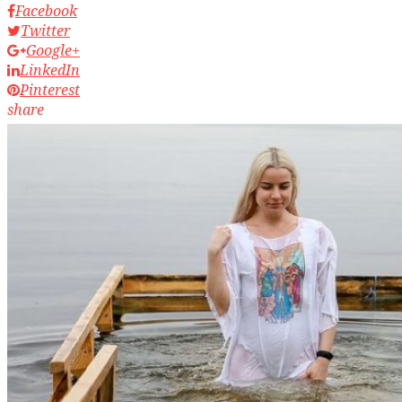
Facebook
Twitter
Google+
LinkedIn
Pinterest
share