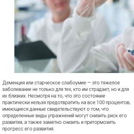
Деменция или старческое слабоумие — это тяжелое
заболевание не только для тех, кто им страдает, но и для
их близких. Несмотря на то, что это состояние
практически нельзя предотвратить на все 100 процентов,
имеющиеся данные свидетельствуют о том, что
определенные виды упражнений могут снизить риск его
развития, а также заметно снизить и притормозить
прогресс его развития.