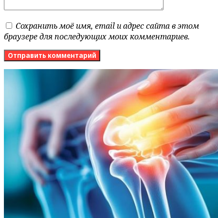
Сохранить моё имя, email и адрес сайта в этом
браузере для последующих моих комментариев.