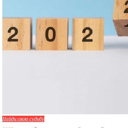
Найди свою судьбу