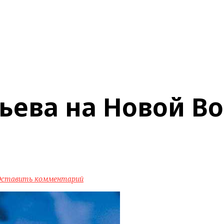
ьева на Новой В
Оставить комментарий