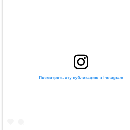
Посмотреть эту публикацию в Instagram