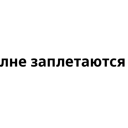
олне заплетаются