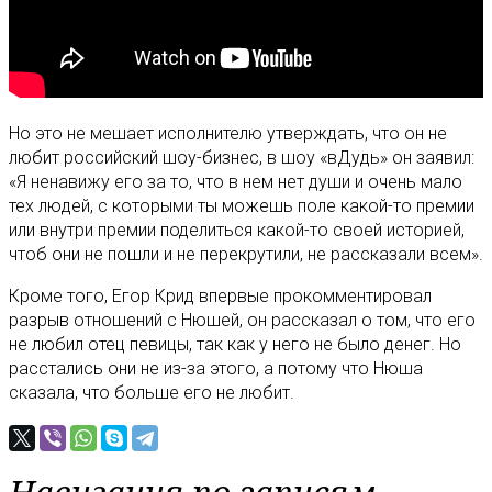
Но это не мешает исполнителю утверждать, что он не
любит российский шоу-бизнес, в шоу «вДудь» он заявил:
«Я ненавижу его за то, что в нем нет души и очень мало
тех людей, с которыми ты можешь поле какой-то премии
или внутри премии поделиться какой-то своей историей,
чтоб они не пошли и не перекрутили, не рассказали всем».
Кроме того, Егор Крид впервые прокомментировал
разрыв отношений с Нюшей, он рассказал о том, что его
не любил отец певицы, так как у него не было денег. Но
расстались они не из-за этого, а потому что Нюша
сказала, что больше его не любит.