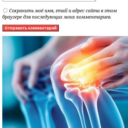
Сохранить моё имя, email и адрес сайта в этом
браузере для последующих моих комментариев.