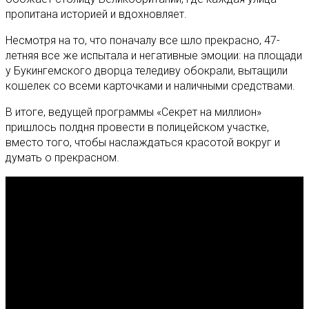
пропитана историей и вдохновляет.
Несмотря на то, что поначалу все шло прекрасно, 47-
летняя все же испытала и негативные эмоции: на площади
у Букингемского дворца теледиву обокрали, вытащили
кошелек со всеми карточками и наличными средствами.
В итоге, ведущей программы «Секрет на миллион»
пришлось полдня провести в полицейском участке,
вместо того, чтобы наслаждаться красотой вокруг и
думать о прекрасном.