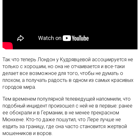
Так что теперь Лондон у Кудрявцевой ассоциируется не
только с хорошим, но она не отчаивается и все-таки
делает все возможное для того, чтобы не думать о
плохом, а получать радость в одном из самых красивых
городов мира.
Тем временем популярной телеведущей напомнили, что
подобный инцидент произошел с ней не в первые: ранее
ее обокрали и в Германии, в не менее прекрасном
Мюнхене. Кто-то даже пошутил, что Лере лучше не
ездить за границу, где она часто становится жертвой
мошенников и воров.