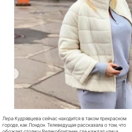
Лера Кудрявцева сейчас находится в таком прекрасном
городе, как Лондон. Телеведущая рассказала о том, что
обожает столицу Великобритании, где каждая улица