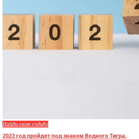
Найди свою судьбу
2022 год пройдет под знаком Водного Тигра.