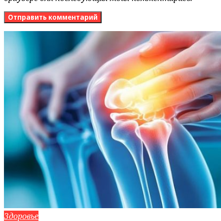
Здоровье