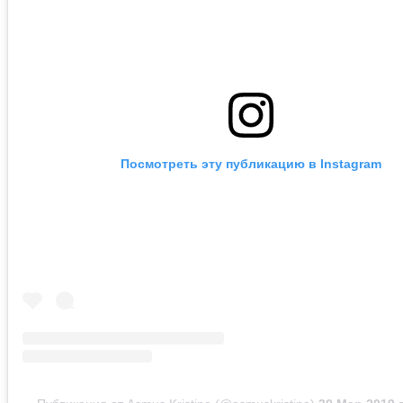
Посмотреть эту публикацию в Instagram