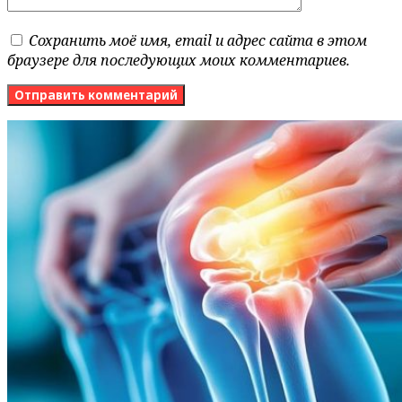
Сохранить моё имя, email и адрес сайта в этом
браузере для последующих моих комментариев.