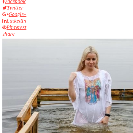
Facebook
Twitter
Google+
LinkedIn
Pinterest
share