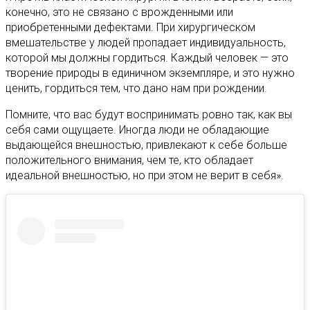
конечно, это не связано с врожденными или
приобретенными дефектами. При хирургическом
вмешательстве у людей пропадает индивидуальность,
которой мы должны гордиться. Каждый человек — это
творение природы в единичном экземпляре, и это нужно
ценить, гордиться тем, что дано нам при рождении.
Помните, что вас будут воспринимать ровно так, как вы
себя сами ощущаете. Иногда люди не обладающие
выдающейся внешностью, привлекают к себе больше
положительного внимания, чем те, кто обладает
идеальной внешностью, но при этом не верит в себя».