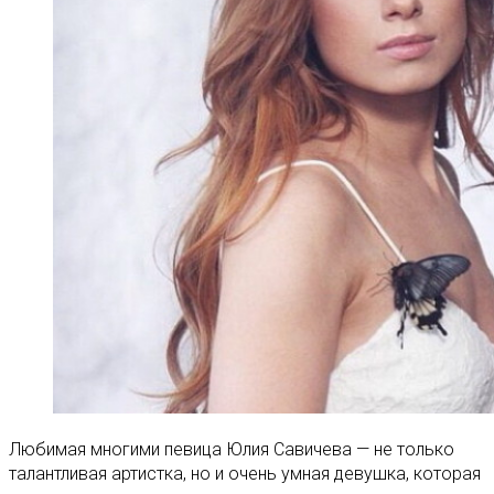
Любимая многими певица Юлия Савичева — не только
талантливая артистка, но и очень умная девушка, которая