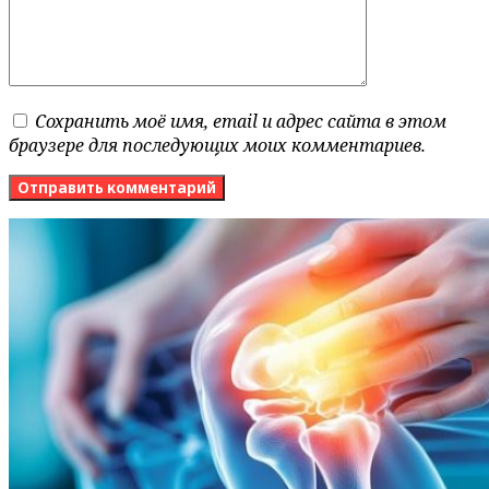
Сохранить моё имя, email и адрес сайта в этом
браузере для последующих моих комментариев.