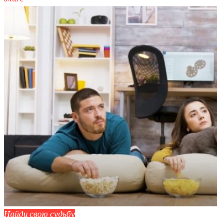
Найди свою судьбу