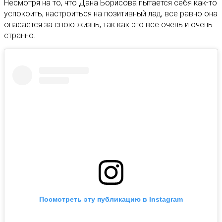
Несмотря на то, что Дана Борисова пытается себя как-то
успокоить, настроиться на позитивный лад, все равно она
опасается за свою жизнь, так как это все очень и очень
странно.
Посмотреть эту публикацию в Instagram