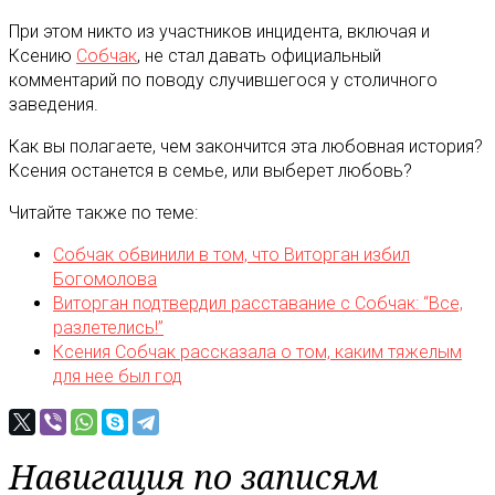
При этом никто из участников инцидента, включая и
Ксению
Собчак
, не стал давать официальный
комментарий по поводу случившегося у столичного
заведения.
Как вы полагаете, чем закончится эта любовная история?
Ксения останется в семье, или выберет любовь?
Читайте также по теме:
Собчак обвинили в том, что Виторган избил
Богомолова
Виторган подтвердил расставание с Собчак: “Все,
разлетелись!”
Ксения Собчак рассказала о том, каким тяжелым
для нее был год
Навигация по записям