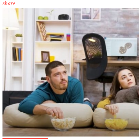
share