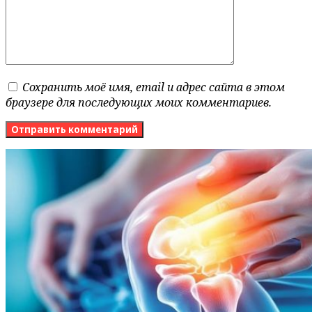
Сохранить моё имя, email и адрес сайта в этом
браузере для последующих моих комментариев.