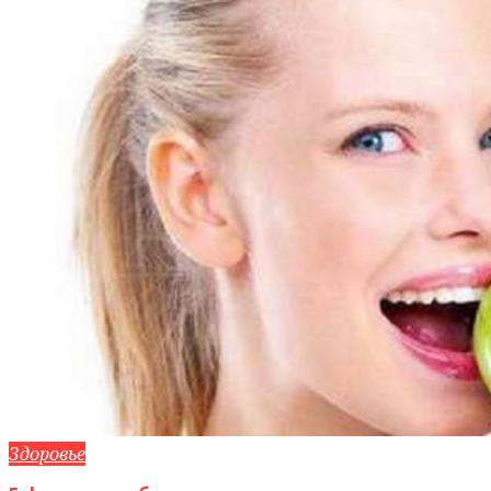
Здоровье