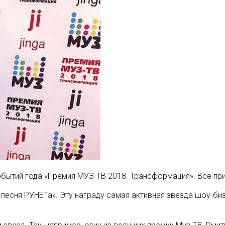
бытий года «Премия МУЗ-ТВ 2018. Трансформация». Все при
песня РУНЕТа». Эту награду самая активная звезда шоу-биз