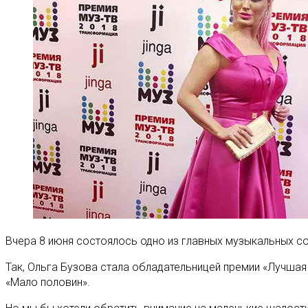
Вчера 8 июня состоялось одно из главных музыкальных со
Так, Ольга Бузова стала обладательницей премии «Лучшая 
«Мало половин».