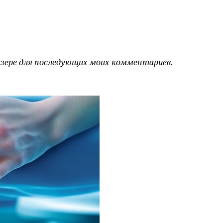
аузере для последующих моих комментариев.