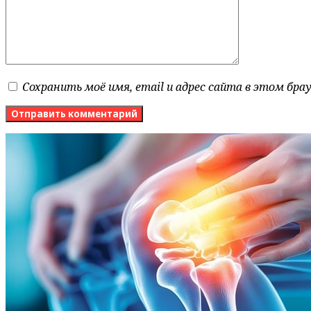
Сохранить моё имя, email и адрес сайта в этом бр