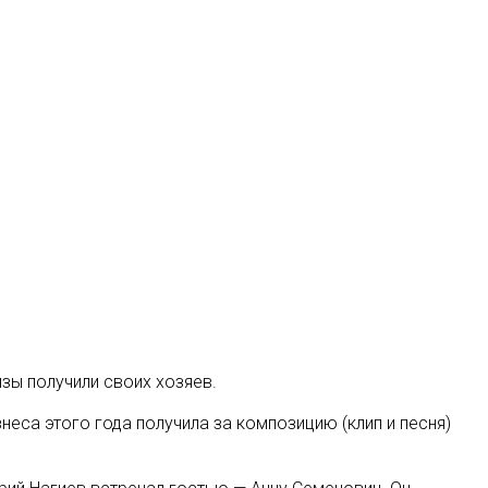
зы получили своих хозяев.
неса этого года получила за композицию (клип и песня)