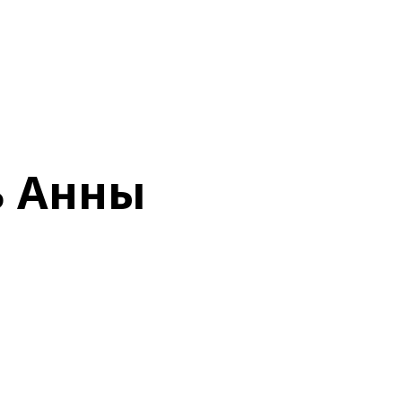
ь Анны