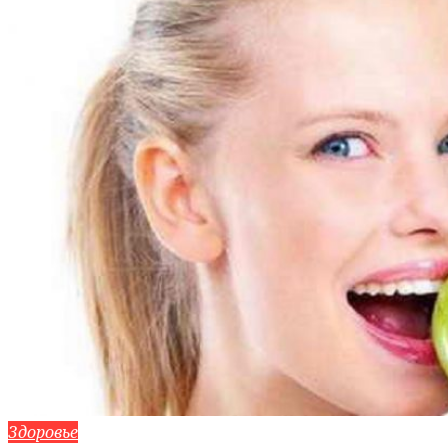
Здоровье