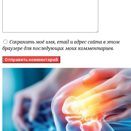
Сохранить моё имя, email и адрес сайта в этом
браузере для последующих моих комментариев.