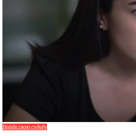
Найди свою судьбу