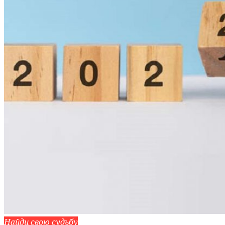
Найди свою судьбу