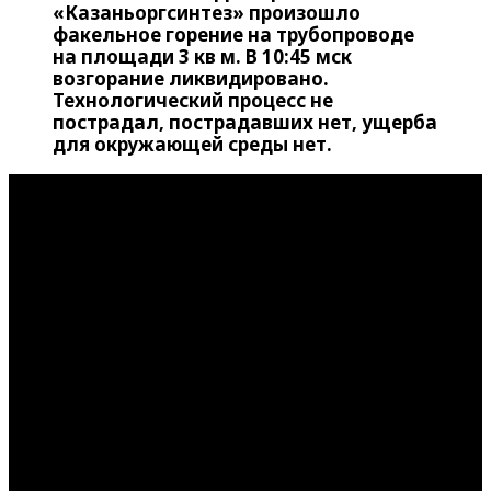
«Казаньоргсинтез» произошло
факельное горение на трубопроводе
на площади 3 кв м. В 10:45 мск
возгорание ликвидировано.
Технологический процесс не
пострадал, пострадавших нет, ущерба
для окружающей среды нет.