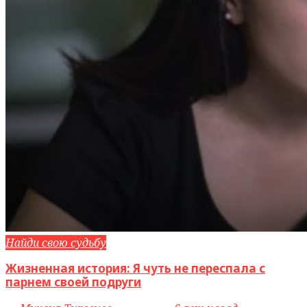
Найди свою судьбу
Жизненная история: Я чуть не переспала с
парнем своей подруги