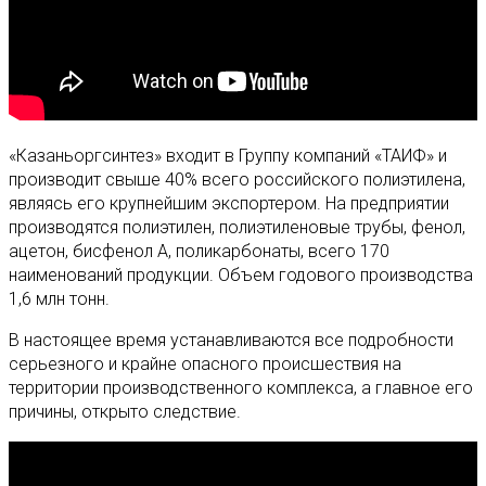
«Казаньоргсинтез» входит в Группу компаний «ТАИФ» и
производит свыше 40% всего российского полиэтилена,
являясь его крупнейшим экспортером. На предприятии
производятся полиэтилен, полиэтиленовые трубы, фенол,
ацетон, бисфенол А, поликарбонаты, всего 170
наименований продукции. Объем годового производства
1,6 млн тонн.
В настоящее время устанавливаются все подробности
серьезного и крайне опасного происшествия на
территории производственного комплекса, а главное его
причины, открыто следствие.