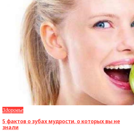
Здоровье
5 фактов о зубах мудрости, о которых вы не
знали