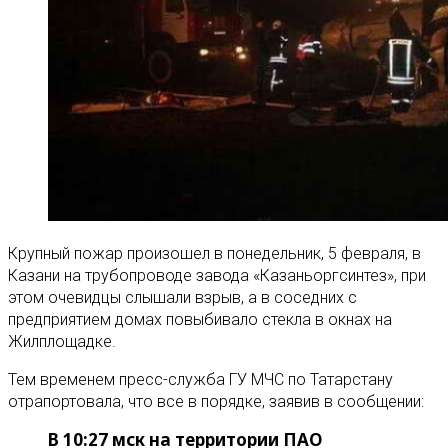
Крупный пожар произошел в понедельник, 5 февраля, в
Казани на трубопроводе завода «Казаньоргсинтез», при
этом очевидцы слышали взрыв, а в соседних с
предприятием домах повыбивало стекла в окнах на
Жилплощадке.
Тем временем пресс-служба ГУ МЧС по Татарстану
отрапортовала, что все в порядке, заявив в сообщении:
В 10:27 мск на территории ПАО