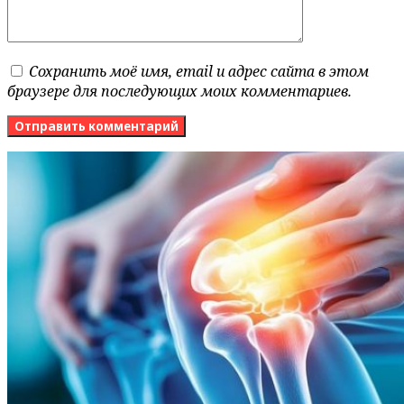
Сохранить моё имя, email и адрес сайта в этом
браузере для последующих моих комментариев.