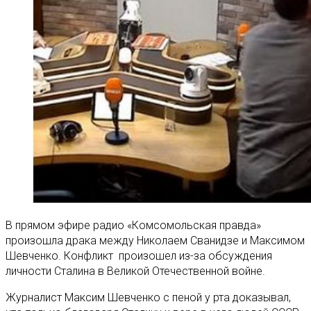
В прямом эфире радио «Комсомольская правда»
произошла драка между Николаем Сванидзе и Максимом
Шевченко. Конфликт произошел из-за обсуждения
личности Сталина в Великой Отечественной войне.
Журналист Максим Шевченко с пеной у рта доказывал,