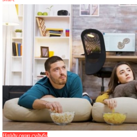
Найди свою судьбу