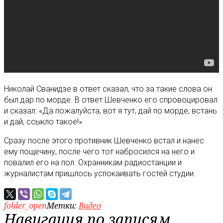
Николай Сванидзе в ответ сказал, что за такие слова он
был дар по морде. В ответ Шевченко его спровоцировал
и сказал: «Да пожалуйста, вот я тут, дай по морде, встань
и дай, ссыкло такое!»
Сразу после этого противник Шевченко встал и нанес
ему пощечину, после чего тот набросился на него и
повалил его на пол. Охранникам радиостанции и
журналистам пришлось успокаивать гостей студии.
folder_open
Метки:
Видео
Навигация по записям