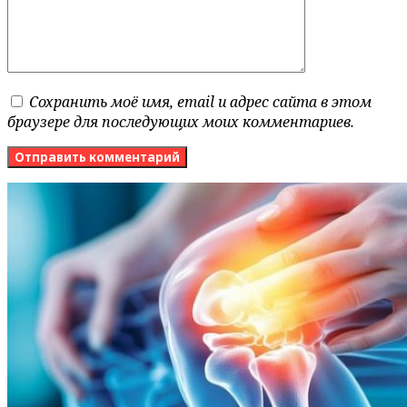
Сохранить моё имя, email и адрес сайта в этом
браузере для последующих моих комментариев.