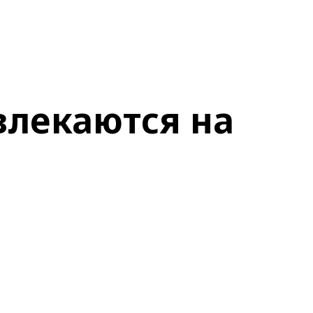
влекаются на