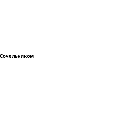
 Сочельником