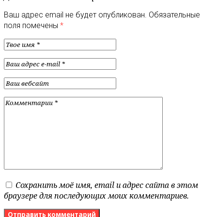
Ваш адрес email не будет опубликован.
Обязательные
поля помечены
*
Сохранить моё имя, email и адрес сайта в этом
браузере для последующих моих комментариев.