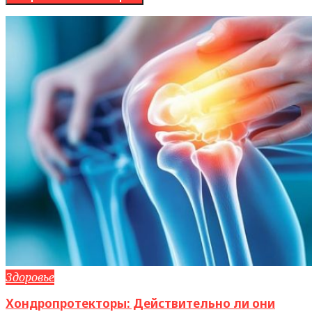
Здоровье
Хондропротекторы: Действительно ли они