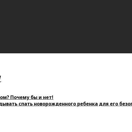
м
ом? Почему бы и нет!
дывать спать новорожденного ребенка для его безо