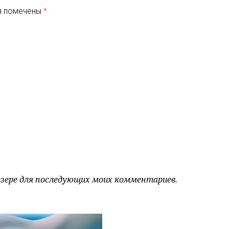
я помечены
*
аузере для последующих моих комментариев.