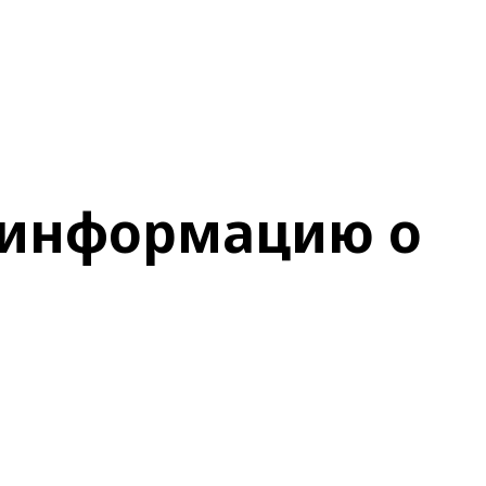
 информацию о