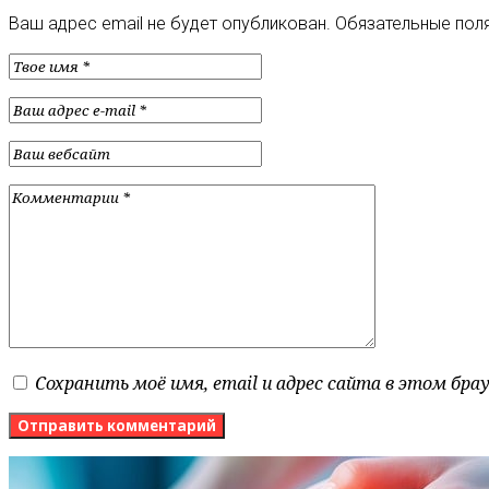
Ваш адрес email не будет опубликован.
Обязательные пол
Сохранить моё имя, email и адрес сайта в этом бр