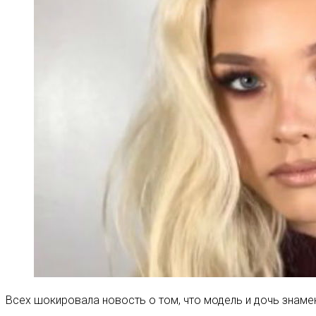
Всех шокировала новость о том, что модель и дочь знаме