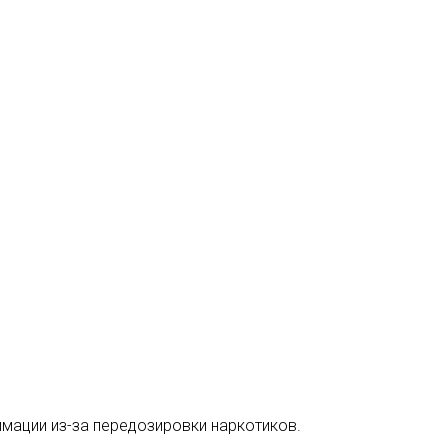
имации из-за передозировки наркотиков.