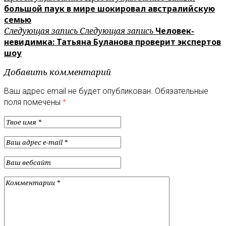
большой паук в мире шокировал австралийскую
семью
Следующая запись
Следующая запись
Человек-
невидимка: Татьяна Буланова проверит экспертов
шоу
Добавить комментарий
Ваш адрес email не будет опубликован.
Обязательные
поля помечены
*