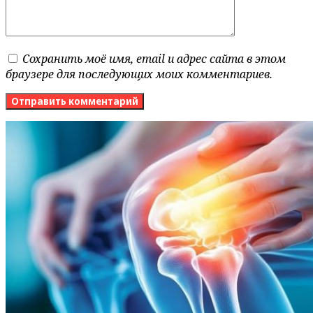
Сохранить моё имя, email и адрес сайта в этом
браузере для последующих моих комментариев.