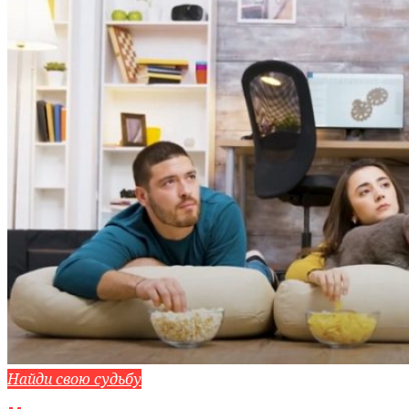
Найди свою судьбу