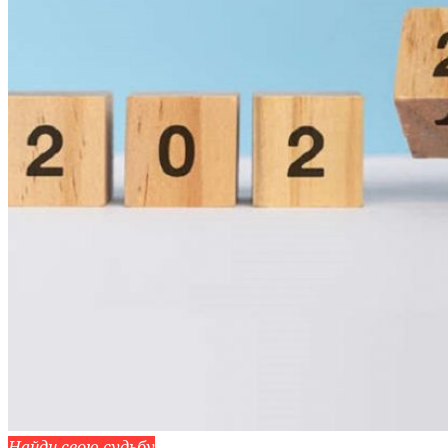
Найди свою судьбу