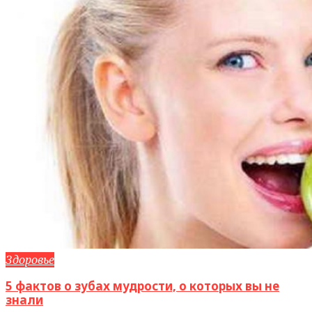
Здоровье
5 фактов о зубах мудрости, о которых вы не
знали