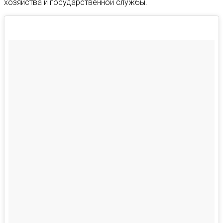
хозяйства и государственной службы.