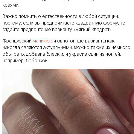
краями.
Важно помнить о естественности в любой ситуации,
поэтому, если вы предпочитаете квадратную форму, то
отдайте предпочтение варианту «мягкий квадрат».
Французский
маникюр
и однотонные варианты как
никогда являются актуальными, можно также их немного
обыграть, добавив блеск или украсив один из ногтей,
например, бабочкой: