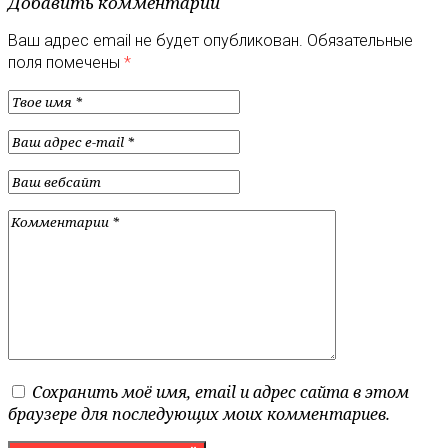
Добавить комментарий
Ваш адрес email не будет опубликован.
Обязательные
поля помечены
*
Сохранить моё имя, email и адрес сайта в этом
браузере для последующих моих комментариев.