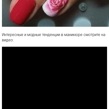
Интересные и модные тенденции в маникюре смотрите на
видео: