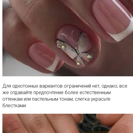
Для однотонных вариантов ограничений нет, однако, все
же отдавайте предпочтение более естественным
оттенкам или пастельным тонам, слегка украсьте
блестками: