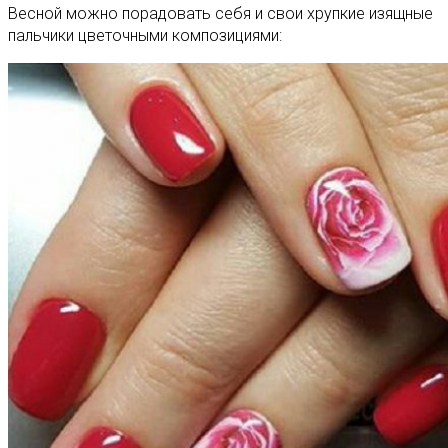
Весной можно порадовать себя и свои хрупкие изящные
пальчики цветочными композициями: