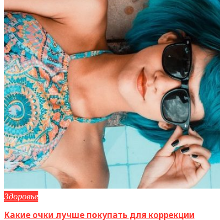
Здоровье
Какие очки лучше покупать для коррекции