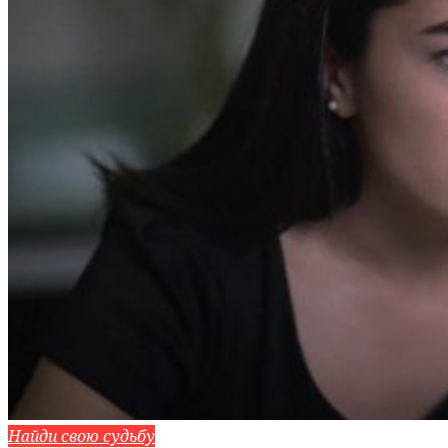
Найди свою судьбу