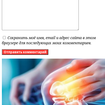
Сохранить моё имя, email и адрес сайта в этом
браузере для последующих моих комментариев.