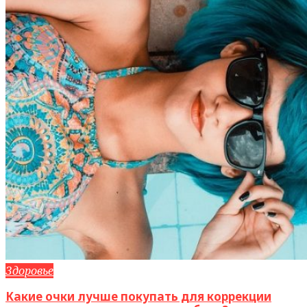
Здоровье
Какие очки лучше покупать для коррекции