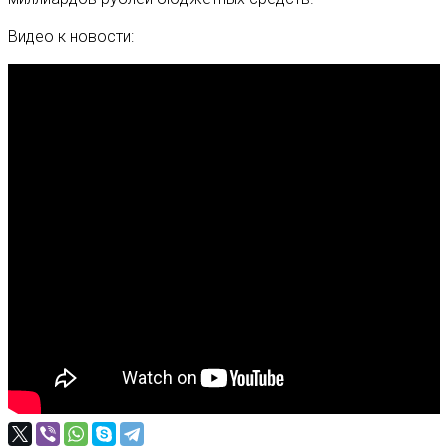
Видео к новости: