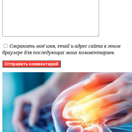
Сохранить моё имя, email и адрес сайта в этом
браузере для последующих моих комментариев.