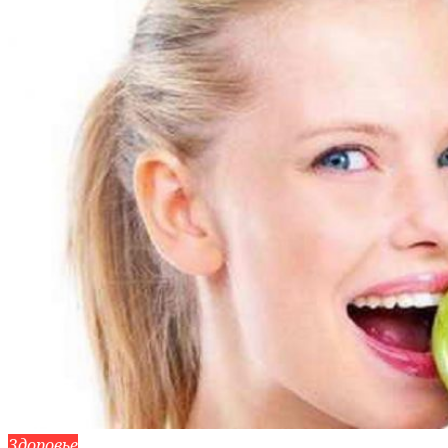
Здоровье