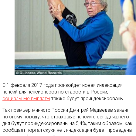
С 1 февраля 2017 года произойдет новая индексация
пенсий для пенсионеров по старости в России,
социальные выплаты
также будут проиндексированы.
Так премьер-министр России Дмитрий Медведев заявил
по этому поводу, что страховые пенсии с сегодняшнего
дня будут проиндексированы на 5,4%, таким образом, как
сообщает портал скуки нет, индексация будет проведена