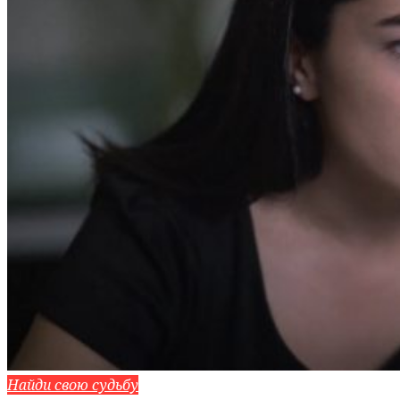
Найди свою судьбу