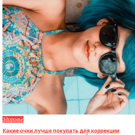
Здоровье
Какие очки лучше покупать для коррекции