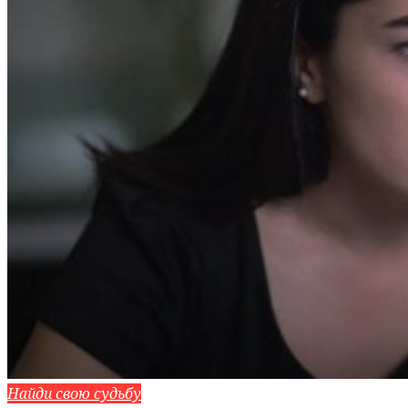
Найди свою судьбу