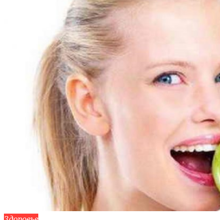
Здоровье