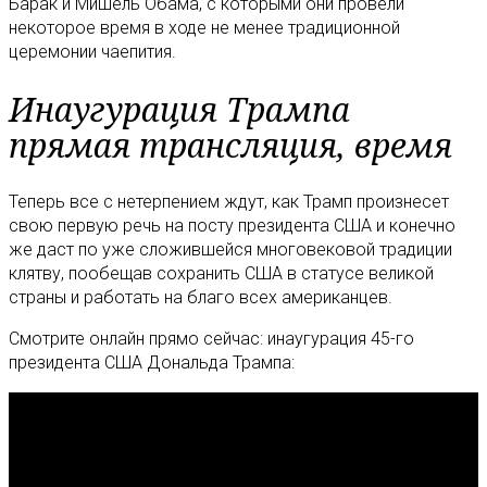
Барак и Мишель Обама, с которыми они провели
некоторое время в ходе не менее традиционной
церемонии чаепития.
Инаугурация Трампа
прямая трансляция, время
Теперь все с нетерпением ждут, как Трамп произнесет
свою первую речь на посту президента США и конечно
же даст по уже сложившейся многовековой традиции
клятву, пообещав сохранить США в статусе великой
страны и работать на благо всех американцев.
Смотрите онлайн прямо сейчас: инаугурация 45-го
президента США Дональда Трампа: