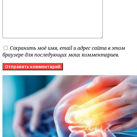
Сохранить моё имя, email и адрес сайта в этом
браузере для последующих моих комментариев.