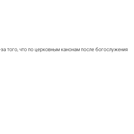
-за того, что по церковным канонам после богослужения