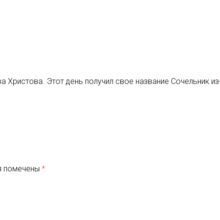
а Христова. Этот день получил свое название Сочельник из
я помечены
*