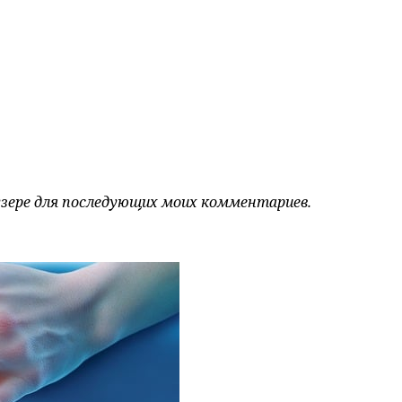
аузере для последующих моих комментариев.