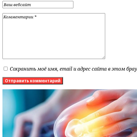
Сохранить моё имя, email и адрес сайта в этом бр