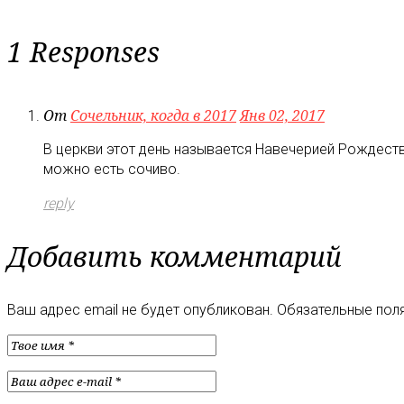
1 Responses
От
Сочельник, когда в 2017
Янв 02, 2017
В церкви этот день называется Навечерией Рождеств
можно есть сочиво.
reply
Добавить комментарий
Ваш адрес email не будет опубликован.
Обязательные пол