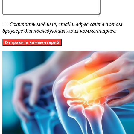
Сохранить моё имя, email и адрес сайта в этом
браузере для последующих моих комментариев.