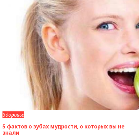
Здоровье
5 фактов о зубах мудрости, о которых вы не
знали