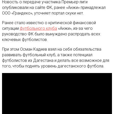
Новость о передаче участника Премьер-лиги
опубликовали на сайте ФК, ранее «Анжи» принадлежал
ООО «Грандеко», уточняет портал скуки нет.
Ранее стало известно о критической финансовой
ситуации
футбольного клуба
«Анжи», из-за чего
руководство ФК было вынуждено распродать всех
ключевых футболистов.
При этом Осман Кадиев взял на себя обязательства
развивать футбольный клуб, а также потенциал
футболистов из Дагестана и делать все возможное для
того, чтобы поднять уровень дагестанского футбола.