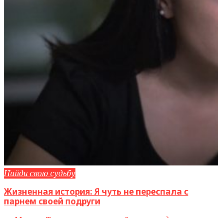
Найди свою судьбу
Жизненная история: Я чуть не переспала с
парнем своей подруги