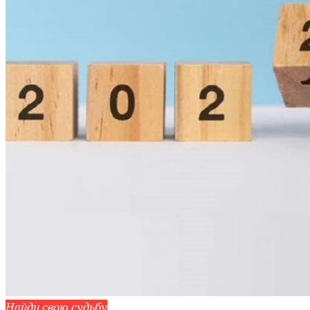
Найди свою судьбу