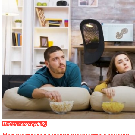
Найди свою судьбу