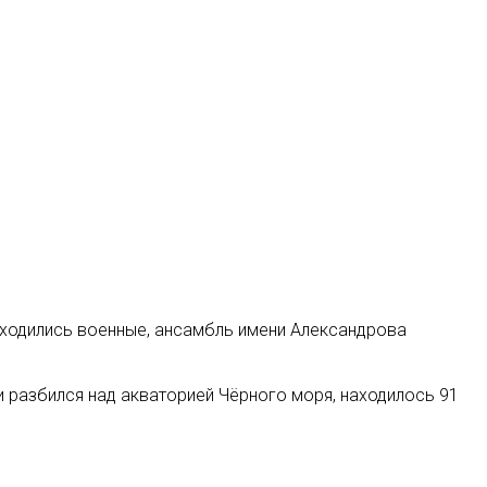
находились военные, ансамбль имени Александрова
и разбился над акваторией Чёрного моря, находилось 91