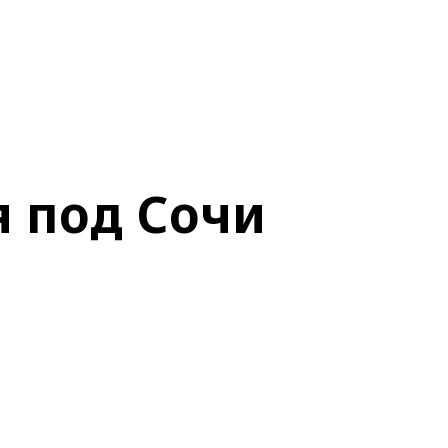
 под Сочи