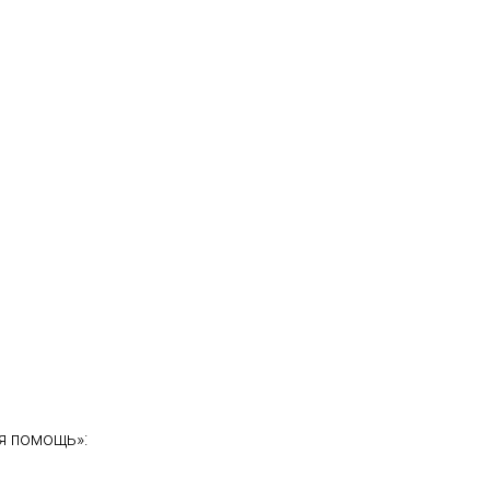
я помощь»: