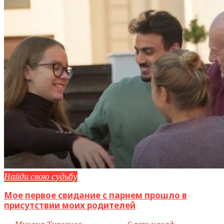
Найди свою судьбу
Мое первое свидание с парнем прошло в
присутствии моих родителей