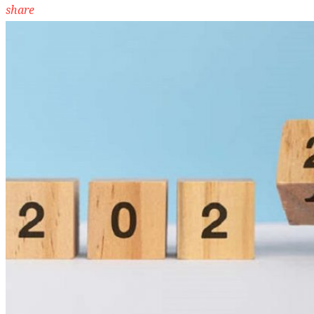
share