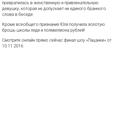
превратилась в женственную и привлекательную
девушку, которая не допускает ни единого бранного
слова в беседе.
Кроме всеобщего признания Юля получила золотую
брошь школы леди и полмиллиона рублей!
Смотрите онлайн прямо сейчас финал шоу «Пацанки» от
10.11.2016: