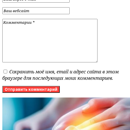
Сохранить моё имя, email и адрес сайта в этом
браузере для последующих моих комментариев.