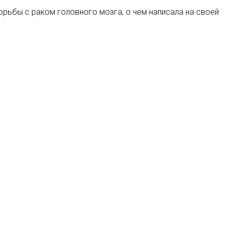
орьбы с раком головного мозга, о чем написала на своей