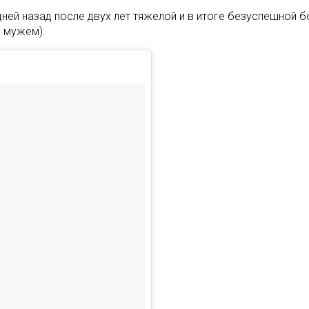
ней назад после двух лет тяжелой и в итоге безуспешной б
с мужем).