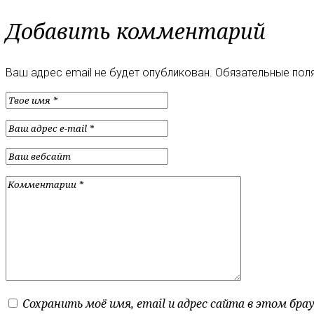
Добавить комментарий
Ваш адрес email не будет опубликован.
Обязательные пол
Сохранить моё имя, email и адрес сайта в этом бр