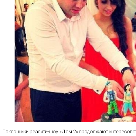
Поклонники реалити-шоу «Дом 2» продолжают интересоват