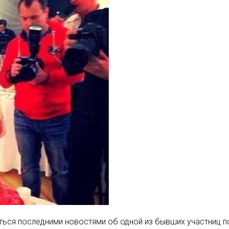
ься последними новостями об одной из бывших участниц по