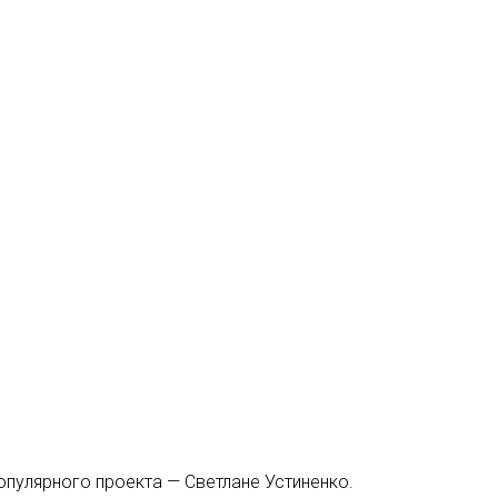
пулярного проекта — Светлане Устиненко.