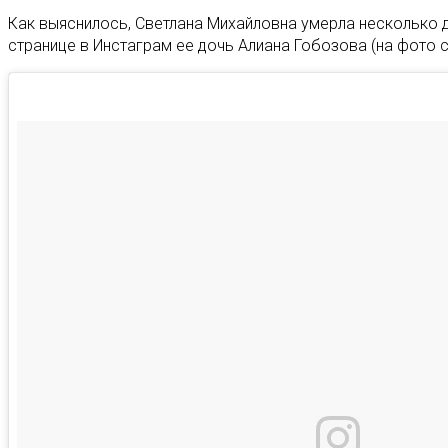
Как выяснилось, Светлана Михайловна умерла несколько д
странице в Инстаграм ее дочь Алиана Гобозова (на фото 