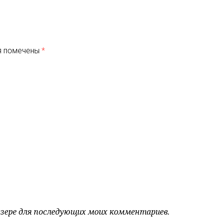
я помечены
*
аузере для последующих моих комментариев.