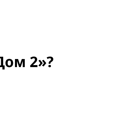
Дом 2»?