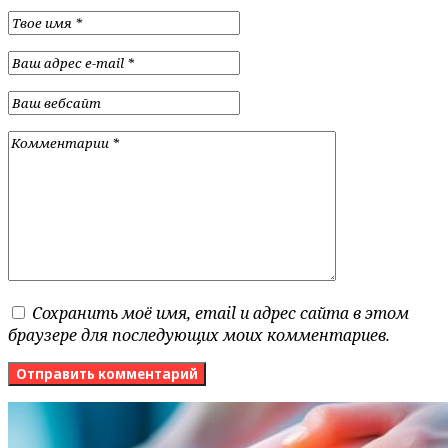
Сохранить моё имя, email и адрес сайта в этом
браузере для последующих моих комментариев.