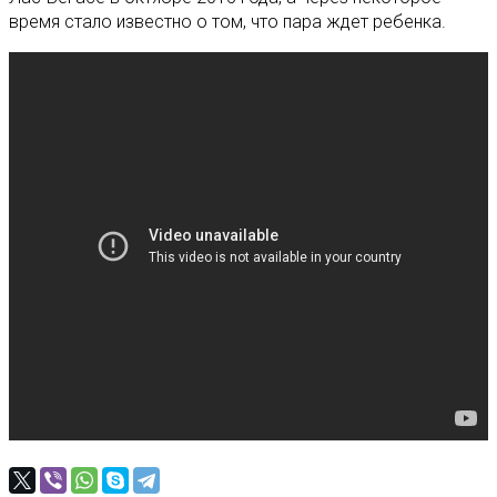
время стало известно о том, что пара ждет ребенка.