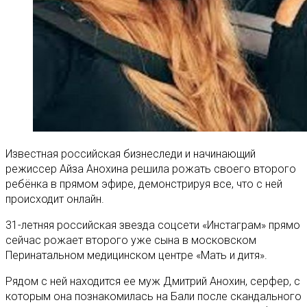
Известная российская бизнеследи и начинающий
режиссер Айза Анохина решила рожать своего второго
ребёнка в прямом эфире, демонстрируя все, что с ней
происходит онлайн.
31-летняя российская звезда соцсети «Инстаграм» прямо
сейчас рожает второго уже сына в московском
Перинатальном медицинском центре «Мать и дитя».
Рядом с ней находится ее муж Дмитрий Анохин, серфер, с
которым она познакомилась на Бали после скандального