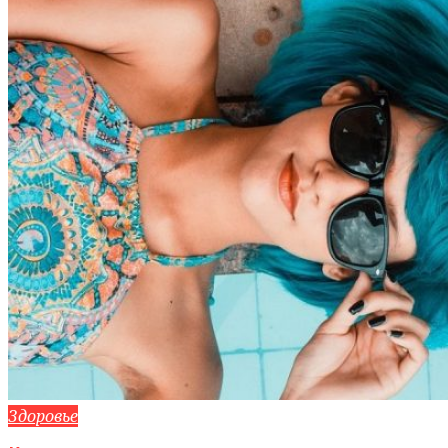
Здоровье