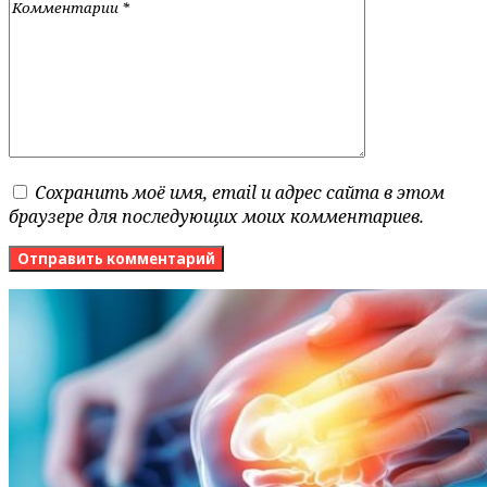
Сохранить моё имя, email и адрес сайта в этом
браузере для последующих моих комментариев.