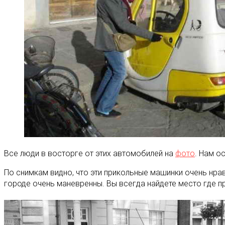
Все люди в восторге от этих автомобилей на
фото
. Нам о
По снимкам видно, что эти прикольные машинки очень нра
городе очень маневренны. Вы всегда найдете место где 