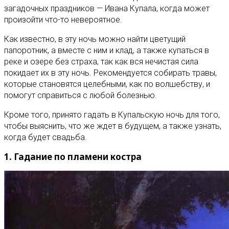
загадочных праздников — Ивана Купала, когда может
произойти что-то невероятное.
Как известно, в эту ночь можно найти цветущий
папоротник, а вместе с ним и клад, а также купаться в
реке и озере без страха, так как вся нечистая сила
покидает их в эту ночь. Рекомендуется собирать травы,
которые становятся целебными, как по волшебству, и
помогут справиться с любой болезнью.
Кроме того, принято гадать в Купальскую ночь для того,
чтобы выяснить, что же ждет в будущем, а также узнать,
когда будет свадьба.
1. Гадание по пламени костра