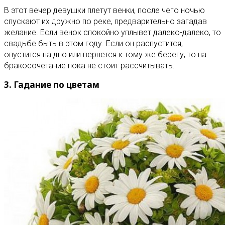
В этот вечер девушки плетут венки, после чего ночью
спускают их дружно по реке, предварительно загадав
желание. Если венок спокойно уплывет далеко-далеко, то
свадьбе быть в этом году. Если он распустится,
опустится на дно или вернется к тому же берегу, то на
бракосочетание пока не стоит рассчитывать.
3. Гадание по цветам