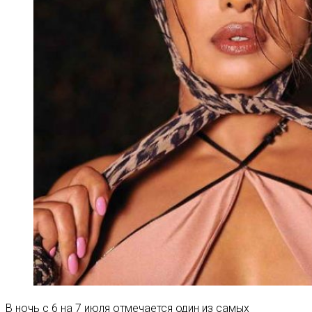
В ночь с 6 на 7 июля отмечается один из самых