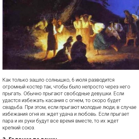
Как только зашло солнышко, 6 июля разводится
огромный костер так, чтобы было непросто через него
прыгать. Обычно прыгают свободные девушки. Если
удастся избежать касания с огнем, то скоро будет
свадьба. При этом, если прыгают молодые люди, в случае
избежания огня их ждет удача и любовь. Если прыгает
пара и их руки будут все время вместе, то их ждет
крепкий союз.