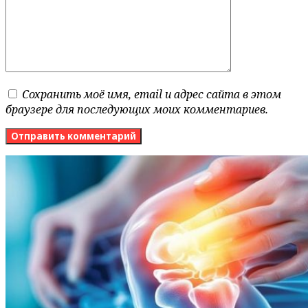
Сохранить моё имя, email и адрес сайта в этом
браузере для последующих моих комментариев.