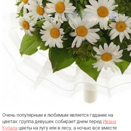
Очень популярным и любимым является гадание на
цветах: группа девушек собирает днем перед
Ивана
Купала
цветы на лугу или в лесу, а ночью все вместе