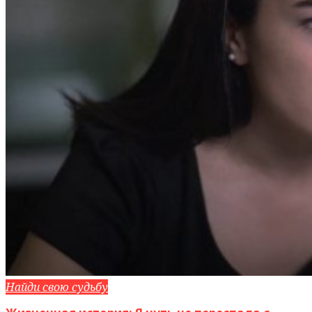
Найди свою судьбу