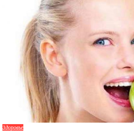
Здоровье