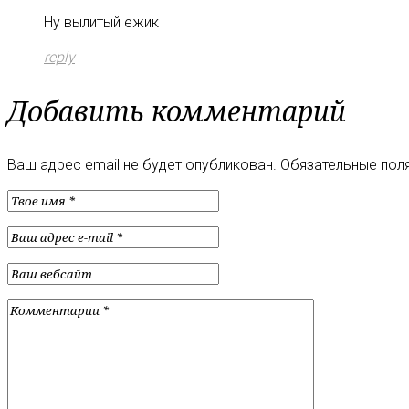
Ну вылитый ежик
reply
Добавить комментарий
Ваш адрес email не будет опубликован.
Обязательные пол