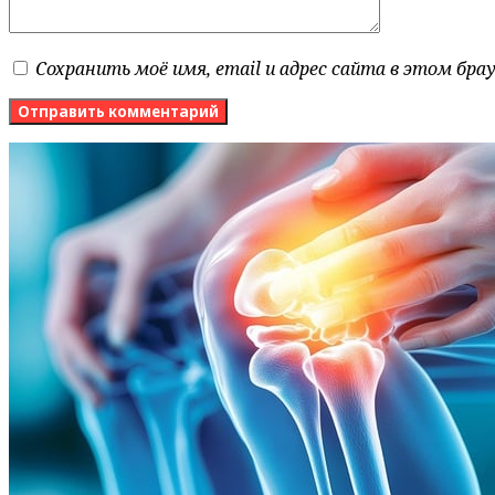
Сохранить моё имя, email и адрес сайта в этом бр