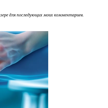
аузере для последующих моих комментариев.