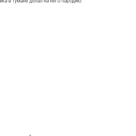
ка в тумане делал на него пародию.