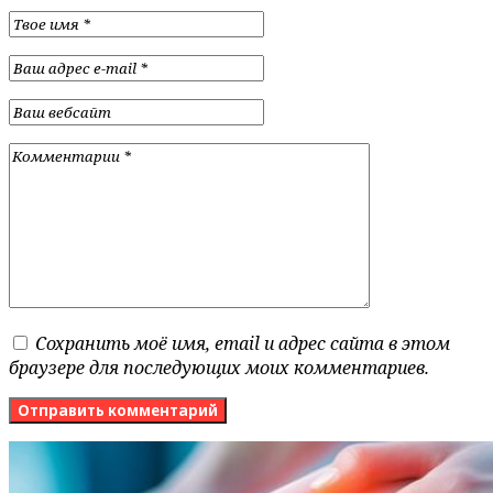
Сохранить моё имя, email и адрес сайта в этом
браузере для последующих моих комментариев.