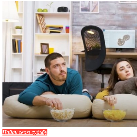
Найди свою судьбу