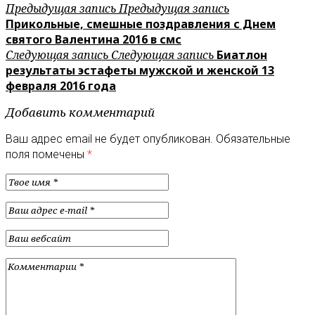
Предыдущая запись
Предыдущая запись
Прикольные, смешные поздравления с Днем
святого Валентина 2016 в смс
Следующая запись
Следующая запись
Биатлон
результаты эстафеты мужской и женской 13
февраля 2016 года
Добавить комментарий
Ваш адрес email не будет опубликован.
Обязательные
поля помечены
*