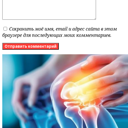
Сохранить моё имя, email и адрес сайта в этом
браузере для последующих моих комментариев.