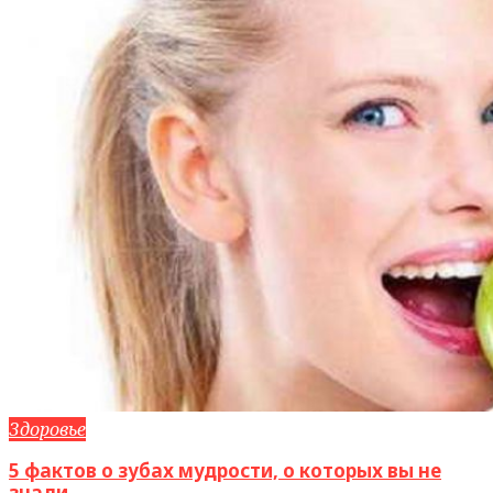
Здоровье
5 фактов о зубах мудрости, о которых вы не
знали