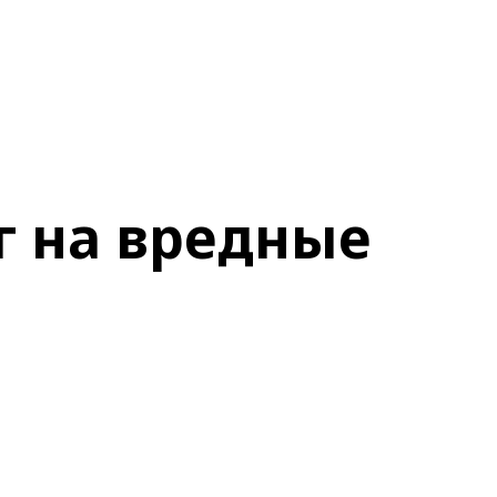
г на вредные