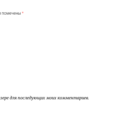
я помечены
*
аузере для последующих моих комментариев.