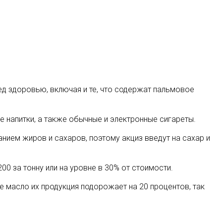
ед здоровью, включая и те, что содержат пальмовое
е напитки, а также обычные и электронные сигареты.
нием жиров и сахаров, поэтому акциз введут на сахар и
00 за тонну или на уровне в 30% от стоимости.
ое масло их продукция подорожает на 20 процентов, так