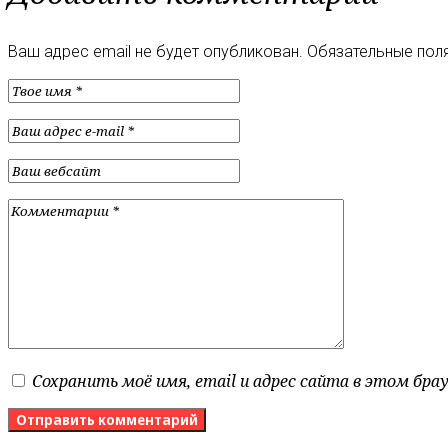
Ваш адрес email не будет опубликован.
Обязательные пол
Сохранить моё имя, email и адрес сайта в этом бр