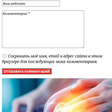
Сохранить моё имя, email и адрес сайта в этом
браузере для последующих моих комментариев.