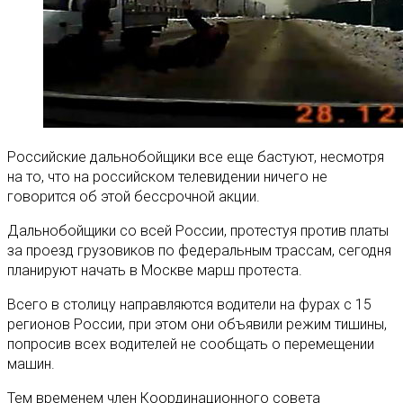
Российские дальнобойщики все еще бастуют, несмотря
на то, что на российском телевидении ничего не
говорится об этой бессрочной акции.
Дальнобойщики со всей России, протестуя против платы
за проезд грузовиков по федеральным трассам, сегодня
планируют начать в Москве марш протеста.
Всего в столицу направляются водители на фурах с 15
регионов России, при этом они объявили режим тишины,
попросив всех водителей не сообщать о перемещении
машин.
Тем временем член Координационного совета