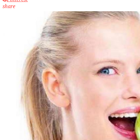
share