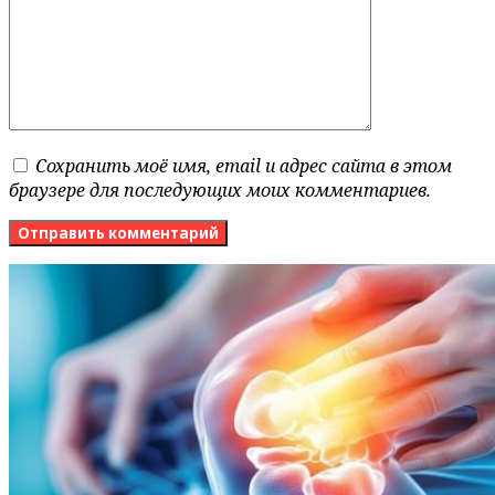
Сохранить моё имя, email и адрес сайта в этом
браузере для последующих моих комментариев.