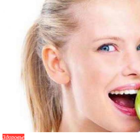
Здоровье