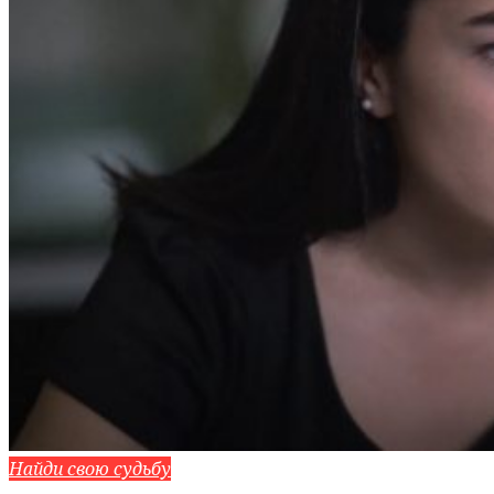
Найди свою судьбу