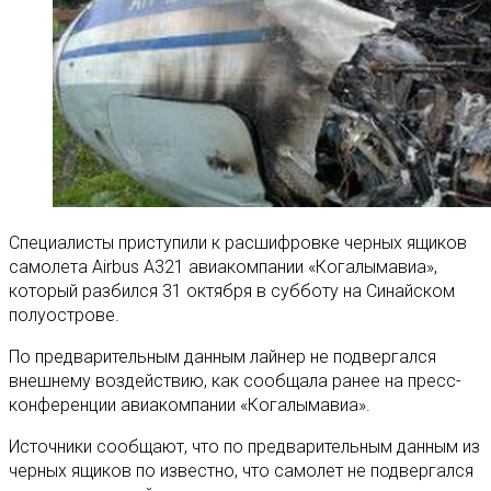
Специалисты приступили к расшифровке черных ящиков
самолета Airbus A321 авиакомпании «Когалымавиа»,
который разбился 31 октября в субботу на Синайском
полуострове.
По предварительным данным лайнер не подвергался
внешнему воздействию, как сообщала ранее на пресс-
конференции авиакомпании «Когалымавиа».
Источники сообщают, что по предварительным данным из
черных ящиков по известно, что самолет не подвергался