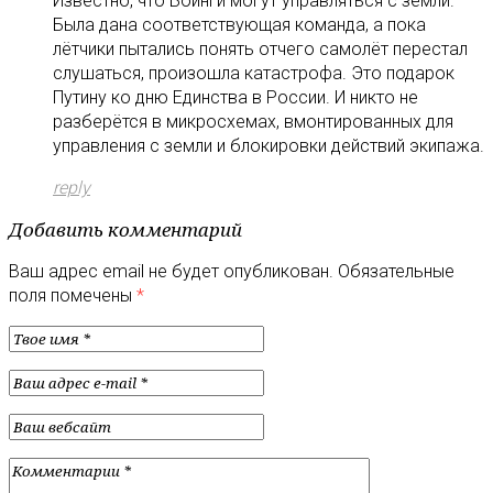
Известно, что Боинги могут управляться с земли.
Была дана соответствующая команда, а пока
лётчики пытались понять отчего самолёт перестал
слушаться, произошла катастрофа. Это подарок
Путину ко дню Единства в России. И никто не
разберётся в микросхемах, вмонтированных для
управления с земли и блокировки действий экипажа.
reply
Добавить комментарий
Ваш адрес email не будет опубликован.
Обязательные
поля помечены
*