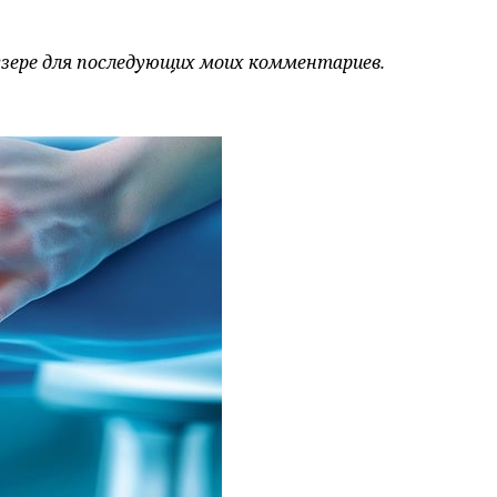
аузере для последующих моих комментариев.