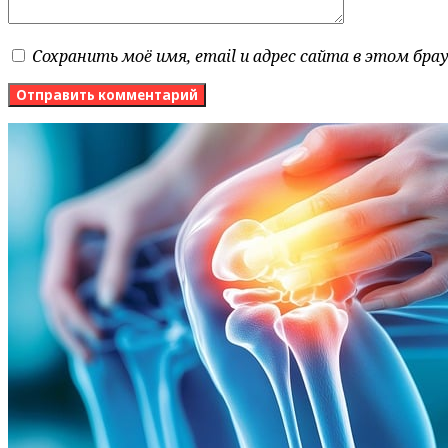
Сохранить моё имя, email и адрес сайта в этом бр