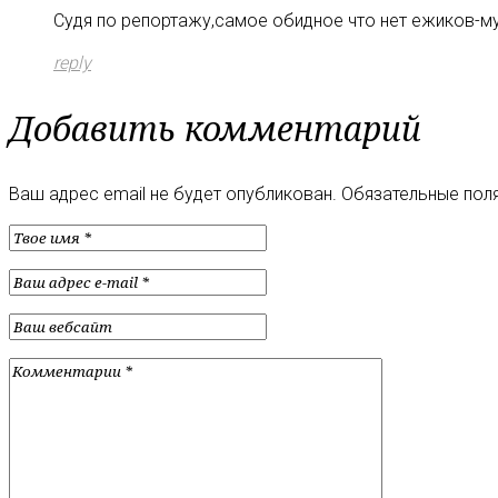
Судя по репортажу,самое обидное что нет ежиков-муж
reply
Добавить комментарий
Ваш адрес email не будет опубликован.
Обязательные пол