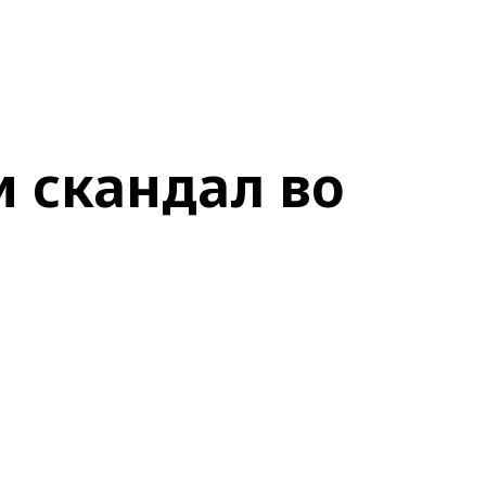
 скандал во