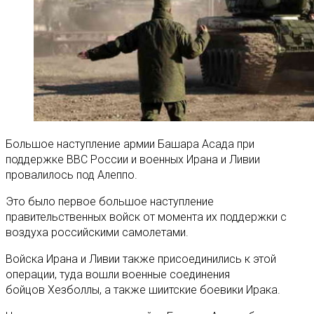
Большое наступление армии Башара Асада при
поддержке ВВС России и военных Ирана и Ливии
провалилось под Алеппо.
Это было первое большое наступление
правительственных войск от момента их поддержки с
воздуха российскими самолетами.
Войска Ирана и Ливии также присоединились к этой
операции, туда вошли военные соединения
бойцов Хезболлы, а также шиитские боевики Ирака.