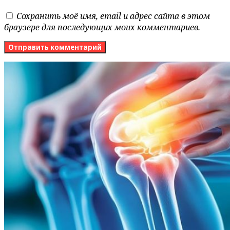
Сохранить моё имя, email и адрес сайта в этом
браузере для последующих моих комментариев.