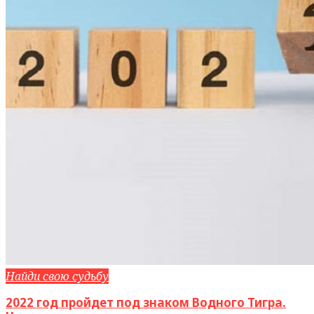
Найди свою судьбу
2022 год пройдет под знаком Водного Тигра.