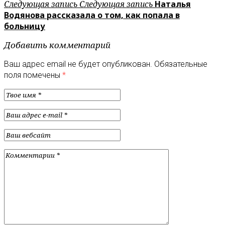
Следующая запись
Следующая запись
Наталья
Водянова рассказала о том, как попала в
больницу
Добавить комментарий
Ваш адрес email не будет опубликован.
Обязательные
поля помечены
*