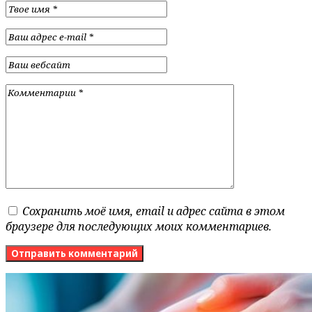
Сохранить моё имя, email и адрес сайта в этом
браузере для последующих моих комментариев.