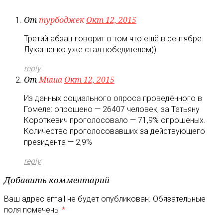
От
турбоджек
Окт 12, 2015
Третий абзац говорит о том что ещё в сентябре
Лукашенко уже стал победителем))
reply
От
Миша
Окт 12, 2015
Из данных социального опроса проведённого в
Гомеле: опрошено — 26407 человек, за Татьяну
Короткевич проголосовало — 71,9% опрошеных.
Количество проголосовавших за действующего
президента — 2,9%
reply
Добавить комментарий
Ваш адрес email не будет опубликован.
Обязательные
поля помечены
*